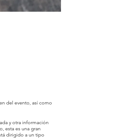
men del evento, así como
ada y otra información
o, esta es una gran
tá dirigido a un tipo